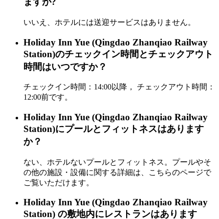
ますか?
いいえ、ホテルには送迎サービスはありません。
Holiday Inn Yue (Qingdao Zhanqiao Railway
Station)のチェックイン時間とチェックアウト
時間はいつですか？
チェックイン時間：14:00以降， チェックアウト時間：
12:00前です。
Holiday Inn Yue (Qingdao Zhanqiao Railway
Station)にプールとフィットネスはあります
か？
ない、ホテルないプールとフィットネス。プールやそ
の他の施設・設備に関する詳細は、こちらのページで
ご覧いただけます。
Holiday Inn Yue (Qingdao Zhanqiao Railway
Station) の敷地内にレストランはあります