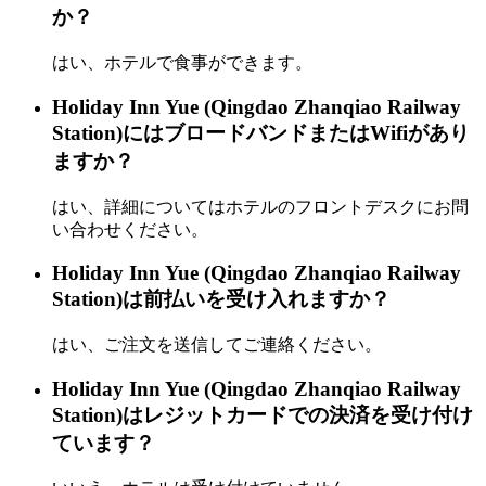
か？
はい、ホテルで食事ができます。
Holiday Inn Yue (Qingdao Zhanqiao Railway
Station)にはブロードバンドまたはWifiがあり
ますか？
はい、詳細についてはホテルのフロントデスクにお問
い合わせください。
Holiday Inn Yue (Qingdao Zhanqiao Railway
Station)は前払いを受け入れますか？
はい、ご注文を送信してご連絡ください。
Holiday Inn Yue (Qingdao Zhanqiao Railway
Station)はレジットカードでの決済を受け付け
ています？