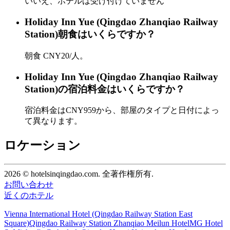
いいえ、ホテルは受け付けていません
Holiday Inn Yue (Qingdao Zhanqiao Railway
Station)朝食はいくらですか？
朝食 CNY20/人。
Holiday Inn Yue (Qingdao Zhanqiao Railway
Station)の宿泊料金はいくらですか？
宿泊料金はCNY959から、部屋のタイプと日付によっ
て異なります。
ロケーション
2026 © hotelsinqingdao.com. 全著作権所有.
お問い合わせ
近くのホテル
Vienna International Hotel (Qingdao Railway Station East
Square)
Qingdao Railway Station Zhanqiao Meilun Hotel
MG Hotel